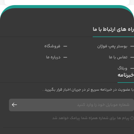
راه های ارتباط با ما
بوستر پمپ فوژان
فروشگاه
تماس با ما
درباره ما
وبلاگ
خبرنامه
با عضویت در خبرنامه سریع تر در جریان اخبار قرار بگیرید .
پیام ها برای شماره همراه شما پیامک خواهد شد