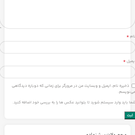
*
ام
*
یمیل
ذخیره نام، ایمیل و وبسایت من در مرورگر برای زمانی که دوباره دیدگاهی
ی‌نویسم.
ما باید وارد سیستم شوید تا بتوانید عکس ها را به بررسی خود اضافه کنید.