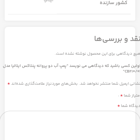
ایتالیا
کشور سازنده
قد و بررسی‌ها
یچ دیدگاهی برای این محصول نوشته نشده است.
ولین کسی باشید که دیدگاهی می نویسد “پمپ آب دو پروانه پنتاکس ایتالیا مدل
CB210/01
*
شانی ایمیل شما منتشر نخواهد شد.
بخش‌های موردنیاز علامت‌گذاری شده‌اند
*
متیاز شما
*
یدگاه شما