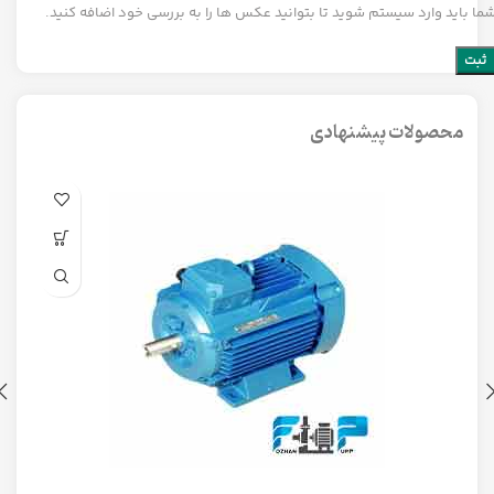
ما باید وارد سیستم شوید تا بتوانید عکس ها را به بررسی خود اضافه کنید.
محصولات پیشنهادی