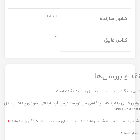
ایتالیا
کشور سازنده
F
کلاس عایق
قد و بررسی‌ها
یچ دیدگاهی برای این محصول نوشته نشده است.
ولین کسی باشید که دیدگاهی می نویسد “پمپ آب طبقاتی عمودی پنتاکس مدل
U9SV-250/5T
*
شانی ایمیل شما منتشر نخواهد شد.
بخش‌های موردنیاز علامت‌گذاری شده‌اند
*
متیاز شما