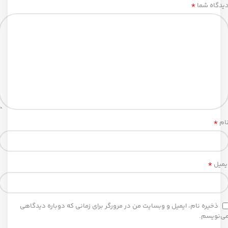
*
یدگاه شما
*
ام
*
یمیل
ذخیره نام، ایمیل و وبسایت من در مرورگر برای زمانی که دوباره دیدگاهی
ی‌نویسم.