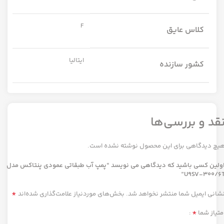
F
کلاس عایق
ایتالیا
کشور سازنده
قد و بررسی‌ها
یچ دیدگاهی برای این محصول نوشته نشده است.
ولین کسی باشید که دیدگاهی می نویسد “پمپ آب طبقاتی عمودی پنتاکس مدل
U9SV-300/6T
*
شانی ایمیل شما منتشر نخواهد شد.
بخش‌های موردنیاز علامت‌گذاری شده‌اند
*
متیاز شما