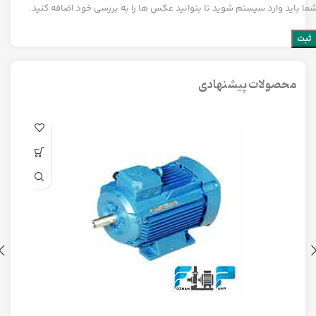
ما باید وارد سیستم شوید تا بتوانید عکس ها را به بررسی خود اضافه کنید.
محصولات پیشنهادی