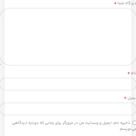
*
یدگاه شما
*
ام
*
یمیل
ذخیره نام، ایمیل و وبسایت من در مرورگر برای زمانی که دوباره دیدگاهی
ی‌نویسم.