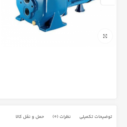
برای بزرگنمایی کلیک کنید
توضیحات تکمیلی
نظرات (0)
حمل و نقل کالا