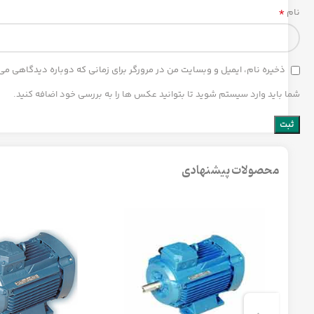
*
نام
ذخیره نام، ایمیل و وبسایت من در مرورگر برای زمانی که دوباره دیدگاهی می
شما باید وارد سیستم شوید تا بتوانید عکس ها را به بررسی خود اضافه کنید.
محصولات پیشنهادی