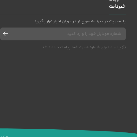
خبرنامه
با عضویت در خبرنامه سریع تر در جریان اخبار قرار بگیرید .
پیام ها برای شماره همراه شما پیامک خواهد شد