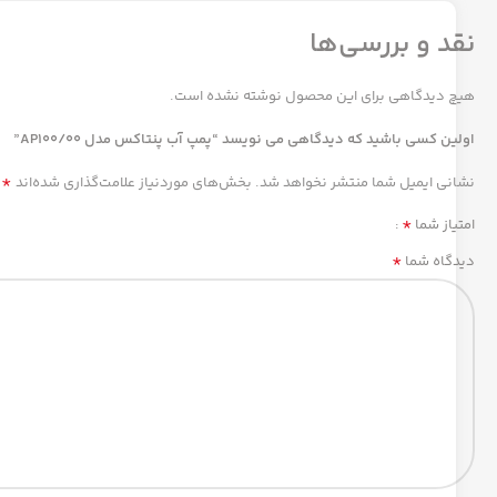
نقد و بررسی‌ها
هیچ دیدگاهی برای این محصول نوشته نشده است.
اولین کسی باشید که دیدگاهی می نویسد “پمپ آب پنتاکس مدل AP100/00”
*
نشانی ایمیل شما منتشر نخواهد شد.
بخش‌های موردنیاز علامت‌گذاری شده‌اند
*
امتیاز شما
*
دیدگاه شما