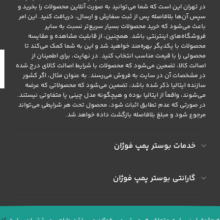
در تهران این است که شما می‌توانید به صورت آنلاین محصولات را بخرید و
سپس آن‌ها بلافاصله پس از ثبت سفارش و ارسال، دریافت کنید. این امر
باعث می‌شود که خرید محصولات بسیار سریع‌تر نسبت به سایر
فروشگاه‌های اینترنتی باشد. همچنین، از قابلیت مشاهده و مقایسه
محصولات با یکدیگر بهره‌مند خواهید شد و این به شما کمک می‌کند تا
محصولی را با قیمت مناسب انتخاب کنید. در نهایت، برای اطمینان از
اصالت کالا، تضمین می‌شود که محصولات با شرایط اصالت کالای درج شده
در مشخصات آن در سایت به فروش می‌رسند. به عنوان مثال، اگر کشور
سازنده ایتالیا ذکر شده باشد، تضمین می‌شود که محصولاتی که عرضه
می‌شوند، واقعاً از ایتالیا بوده و هیچگونه مدل چینی یا متفاوتی نیستند.
در صورتی که عدم تطابق اثبات شود، محصول تحت هر شرایطی می‌تواند
مرجوع شود و مبلغ بلافاصله بازگشت داده خواهد شد.
خدمات بوستر پمپ فوژان
گارانتی بوستر پمپ فوژان