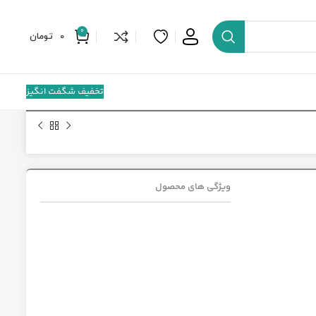
0
0
تومان
تخفیف شگفت انگیز
ویژگی های محصول