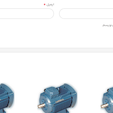
*
ایمیل
‌نویسم.