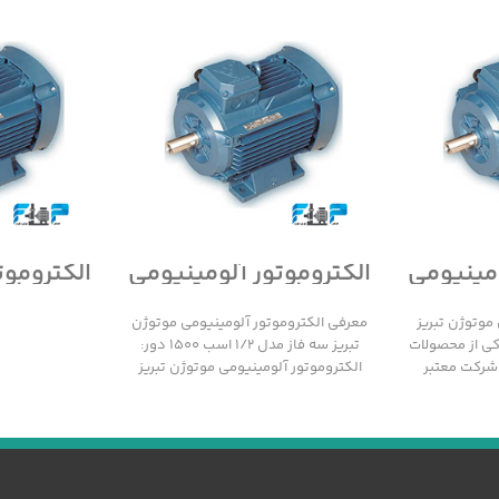
ومینیومی
الکتروموتور آلومینیومی
الکتروموت
سه فاز
موتوژن تبریز سه فاز
موتوژن 
مدل 1/2 اسب 1500 دور
مدل 1/2 اسب 3000 دور
موتوژن تبریز
معرفی الکتروموتور آلومینیومی موتوژن
 1000 دور یکی از محصولات
تبریز سه فاز مدل 1/2 اسب 1500 دور:
 شرکت معتبر
الکتروموتور آلومینیومی موتوژن تبریز
سه فاز مدل 1/2