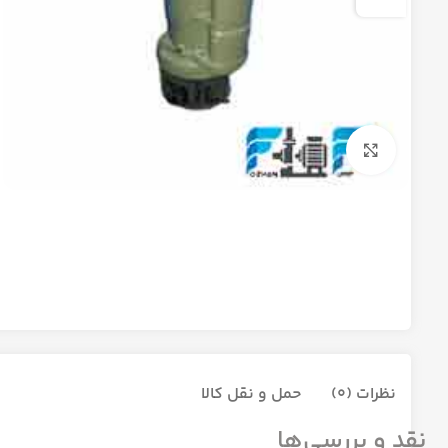
برای بزرگنمایی کلیک کنید
نظرات (0)
حمل و نقل کالا
نقد و بررسی‌ها