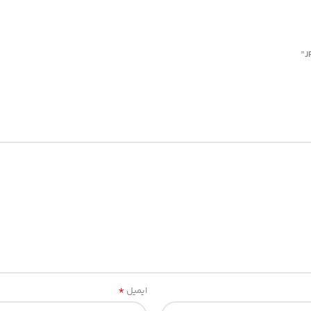
*
ایمیل