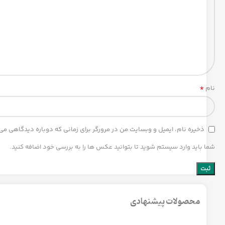
*
نام
ذخیره نام، ایمیل و وبسایت من در مرورگر برای زمانی که دوباره دیدگاهی می
شما باید وارد سیستم شوید تا بتوانید عکس ها را به بررسی خود اضافه کنید.
محصولات پیشنهادی