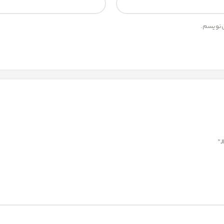
ی‌نویسم.