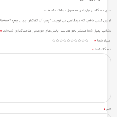
هیچ دیدگاهی برای این محصول نوشته نشده است.
اولین کسی باشید که دیدگاهی می نویسد “پمپ آب کفکش جهان پمپ JP50m/2”
*
نشانی ایمیل شما منتشر نخواهد شد.
بخش‌های موردنیاز علامت‌گذاری شده‌اند
*
امتیاز شما
*
دیدگاه شما
*
نام