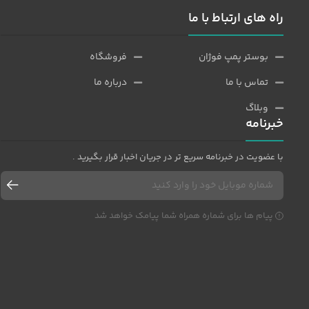
راه های ارتباط با ما
بوستر پمپ فوژان
فروشگاه
تماس با ما
درباره ما
وبلاگ
خبرنامه
با عضویت در خبرنامه سریع تر در جریان اخبار قرار بگیرید .
پیام ها برای شماره همراه شما پیامک خواهد شد