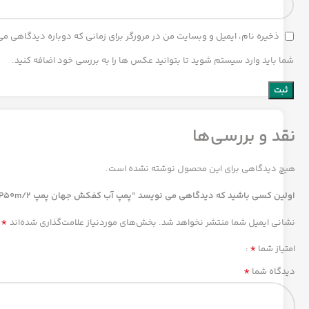
ذخیره نام، ایمیل و وبسایت من در مرورگر برای زمانی که دوباره دیدگاهی م
شما باید وارد سیستم شوید تا بتوانید عکس ها را به بررسی خود اضافه کنید.
نقد و بررسی‌ها
هیچ دیدگاهی برای این محصول نوشته نشده است.
اولین کسی باشید که دیدگاهی می نویسد “پمپ آب کفکش جهان پمپ JP50m/2”
*
نشانی ایمیل شما منتشر نخواهد شد.
بخش‌های موردنیاز علامت‌گذاری شده‌اند
*
امتیاز شما
*
دیدگاه شما