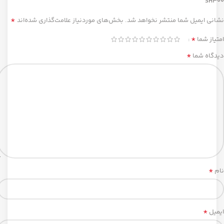
SH300”
*
نشانی ایمیل شما منتشر نخواهد شد.
بخش‌های موردنیاز علامت‌گذاری شده‌اند
*
امتیاز شما
*
دیدگاه شما
*
نام
*
ایمیل