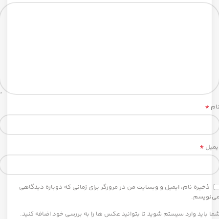
*
ام
*
یمیل
ذخیره نام، ایمیل و وبسایت من در مرورگر برای زمانی که دوباره دیدگاهی
ی‌نویسم.
ما باید وارد سیستم شوید تا بتوانید عکس ها را به بررسی خود اضافه کنید.