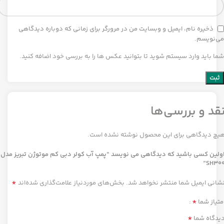
ذخیره نام، ایمیل و وبسایت من در مرورگر برای زمانی که دوباره دیدگاهی
می‌نویسم.
شما باید وارد سیستم شوید تا بتوانید عکس ها را به بررسی خود اضافه کنید.
قد و بررسی‌ها
یچ دیدگاهی برای این محصول نوشته نشده است.
ولین کسی باشید که دیدگاهی می نویسد “پمپ آب کولر دبی کم موتوژن تبریز مدل
SH300
*
شانی ایمیل شما منتشر نخواهد شد.
بخش‌های موردنیاز علامت‌گذاری شده‌اند
*
متیاز شما
*
یدگاه شما