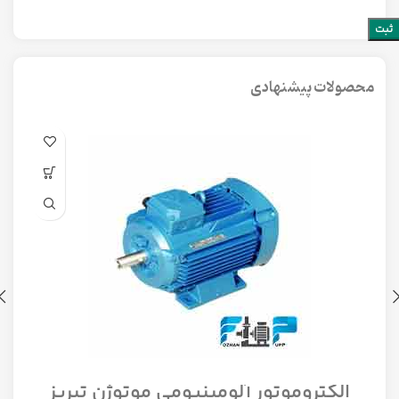
محصولات پیشنهادی
الکتروموتور آلومینیومی موتوژن تبریز