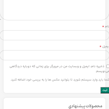
*
ام
*
یمیل
ذخیره نام، ایمیل و وبسایت من در مرورگر برای زمانی که دوباره دیدگاهی
ی‌نویسم.
ما باید وارد سیستم شوید تا بتوانید عکس ها را به بررسی خود اضافه کنید.
محصولات پیشنهادی