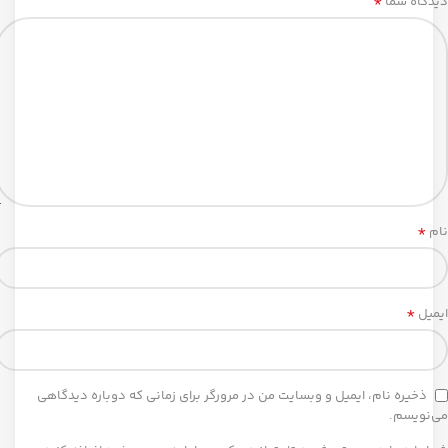
*
دیدگاه شما
*
نام
*
ایمیل
ذخیره نام، ایمیل و وبسایت من در مرورگر برای زمانی که دوباره دیدگاهی
می‌نویسم.