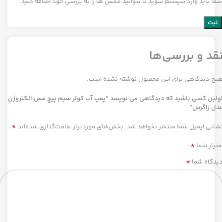
شما باید وارد سیستم شوید تا بتوانید عکس ها را به بررسی خود اضافه کنید.
قد و بررسی‌ها
یچ دیدگاهی برای این محصول نوشته نشده است.
ولین کسی باشید که دیدگاهی می نویسد “پمپ آب کولر سیم پیچ مس الکتروژن
دل زاگرس”
*
شانی ایمیل شما منتشر نخواهد شد.
بخش‌های موردنیاز علامت‌گذاری شده‌اند
*
متیاز شما
*
یدگاه شما