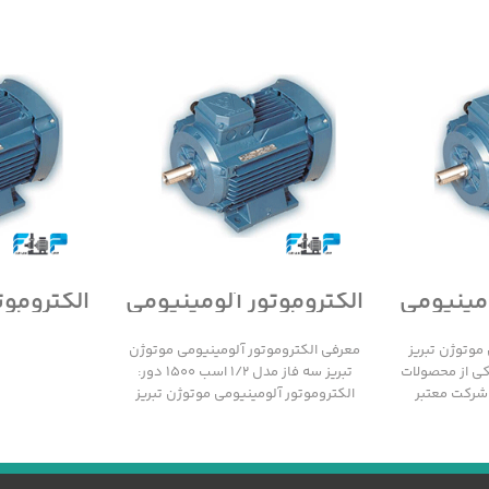
ومینیومی
الکتروموتور آلومینیومی
الکتروموت
سه فاز
موتوژن تبریز سه فاز
موتوژن 
مدل 1/2 اسب 1500 دور
مدل 1/2 اسب 3000 دور
موتوژن تبریز
معرفی الکتروموتور آلومینیومی موتوژن
 1000 دور یکی از محصولات
تبریز سه فاز مدل 1/2 اسب 1500 دور:
 شرکت معتبر
الکتروموتور آلومینیومی موتوژن تبریز
سه فاز مدل 1/2