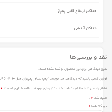
حداکثر ارتفاع قابل پمپاژ
حداکثر آبدهی
نقد و بررسی‌ها
هیچ دیدگاهی برای این محصول نوشته نشده است.
اولین کسی باشید که دیدگاهی می نویسد “پمپ شناور پمپیران مدل URD102-10”
*
نشانی ایمیل شما منتشر نخواهد شد.
بخش‌های موردنیاز علامت‌گذاری شده‌اند
*
امتیاز شما
*
دیدگاه شما