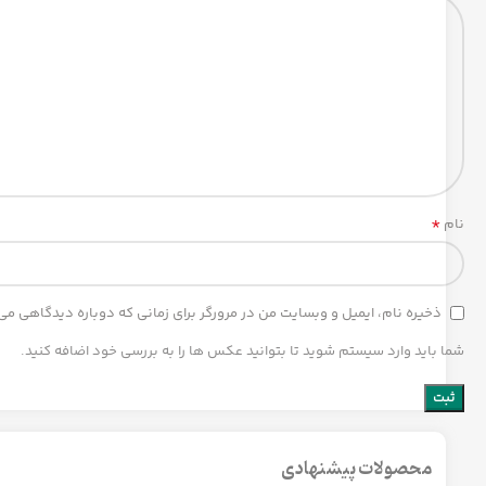
*
نام
ذخیره نام، ایمیل و وبسایت من در مرورگر برای زمانی که دوباره دیدگاهی می
شما باید وارد سیستم شوید تا بتوانید عکس ها را به بررسی خود اضافه کنید.
محصولات پیشنهادی