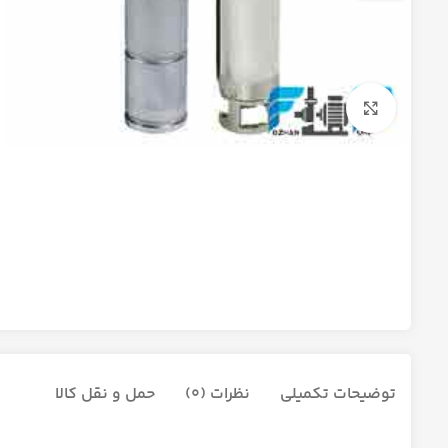
برای بزرگنمایی کلیک کنید
توضیحات تکمیلی
نظرات (0)
حمل و نقل کالا