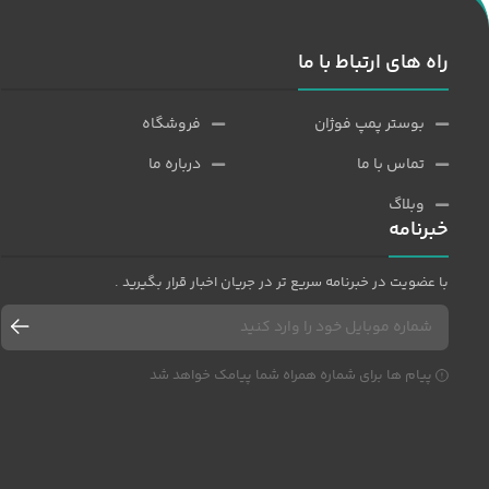
راه های ارتباط با ما
بوستر پمپ فوژان
فروشگاه
تماس با ما
درباره ما
وبلاگ
خبرنامه
با عضویت در خبرنامه سریع تر در جریان اخبار قرار بگیرید .
پیام ها برای شماره همراه شما پیامک خواهد شد