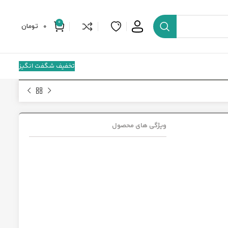
0
0
تومان
تخفیف شگفت انگیز
ویژگی های محصول