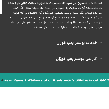
اصالت کالا، تضمین می‌شود که محصولات با شرایط اصالت کالای درج شده
در مشخصات آن در سایت به فروش می‌رسند. به عنوان مثال، اگر کشور
سازنده ایتالیا ذکر شده باشد، تضمین می‌شود که محصولاتی که عرضه
می‌شوند، واقعاً از ایتالیا بوده و هیچگونه مدل چینی یا متفاوتی نیستند.
در صورتی که عدم تطابق اثبات شود، محصول تحت هر شرایطی می‌تواند
مرجوع شود و مبلغ بلافاصله بازگشت داده خواهد شد.
خدمات بوستر پمپ فوژان
گارانتی بوستر پمپ فوژان
ه حقوق این سایت متعلق به بوستر پمپ فوژان می باشد.طراحی و پشتیبان سایت
کا