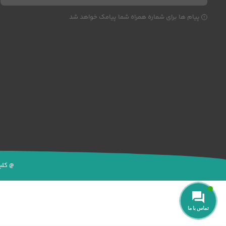
پیام ها برای شماره همراه شما پیامک خواهد شد
@ کلی
تماس با ما