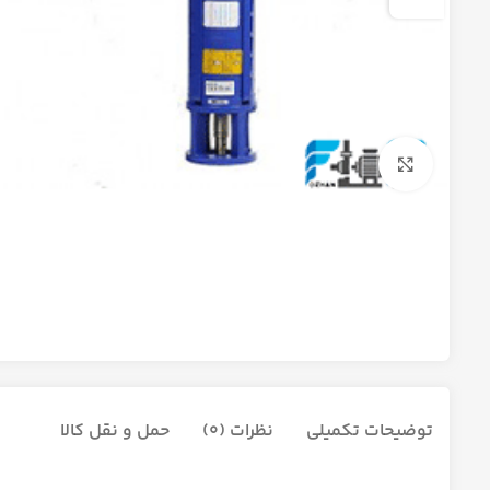
برای بزرگنمایی کلیک کنید
توضیحات تکمیلی
نظرات (0)
حمل و نقل کالا