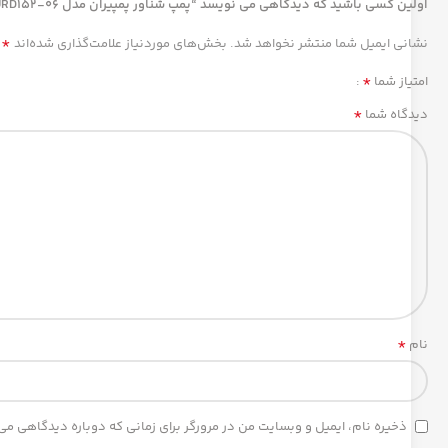
اولین کسی باشید که دیدگاهی می نویسد “پمپ شناور پمپیران مدل URD152-06”
*
نشانی ایمیل شما منتشر نخواهد شد.
بخش‌های موردنیاز علامت‌گذاری شده‌اند
*
امتیاز شما
*
دیدگاه شما
*
نام
ذخیره نام، ایمیل و وبسایت من در مرورگر برای زمانی که دوباره دیدگاهی می