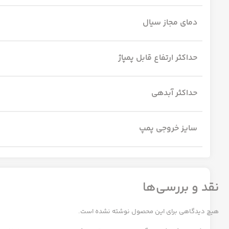
دمای مجاز سیال
حداکثر ارتفاع قابل پمپاژ
حداکثر آبدهی
سایز خروجی پمپ
نقد و بررسی‌ها
هیچ دیدگاهی برای این محصول نوشته نشده است.