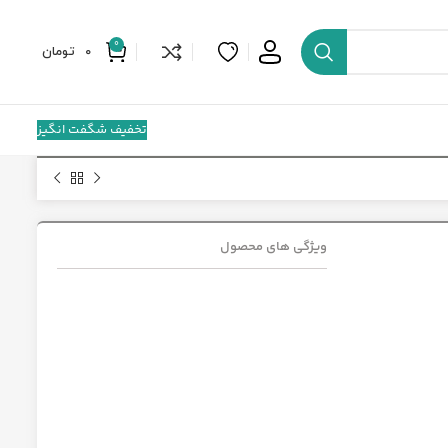
0
0
تومان
تخفیف شگفت انگیز
ویژگی های محصول